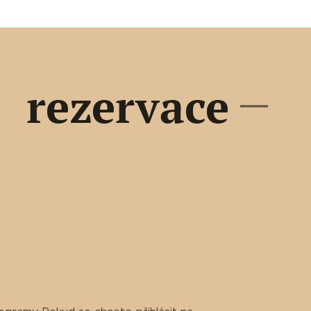
rezervace