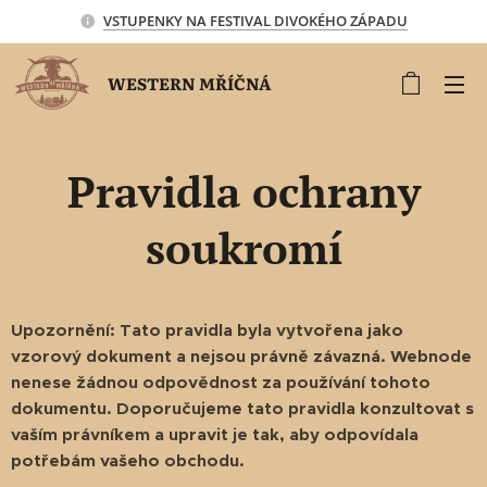
VSTUPENKY NA FESTIVAL DIVOKÉHO ZÁPADU
WESTERN MŘÍČNÁ
Pravidla ochrany
soukromí
Upozornění: Tato pravidla byla vytvořena jako
vzorový dokument a nejsou právně závazná. Webnode
nenese žádnou odpovědnost za používání tohoto
dokumentu. Doporučujeme tato pravidla konzultovat s
vaším právníkem a upravit je tak, aby odpovídala
potřebám vašeho obchodu.