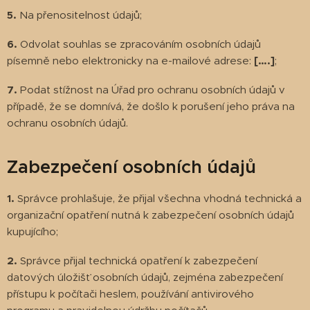
5.
Na přenositelnost údajů;
6.
Odvolat souhlas se zpracováním osobních údajů
písemně nebo elektronicky na e-mailové adrese:
[….]
;
7.
Podat stížnost na Úřad pro ochranu osobních údajů v
případě, že se domnívá, že došlo k porušení jeho práva na
ochranu osobních údajů.
Zabezpečení osobních údajů
1.
Správce prohlašuje, že přijal všechna vhodná technická a
organizační opatření nutná k zabezpečení osobních údajů
kupujícího;
2.
Správce přijal technická opatření k zabezpečení
datových úložišť osobních údajů, zejména zabezpečení
přístupu k počítači heslem, používání antivirového