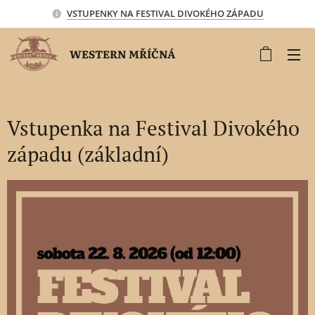
VSTUPENKY NA FESTIVAL DIVOKÉHO ZÁPADU
WESTERN MŘÍČNÁ
Vstupenka na Festival Divokého
západu (základní)